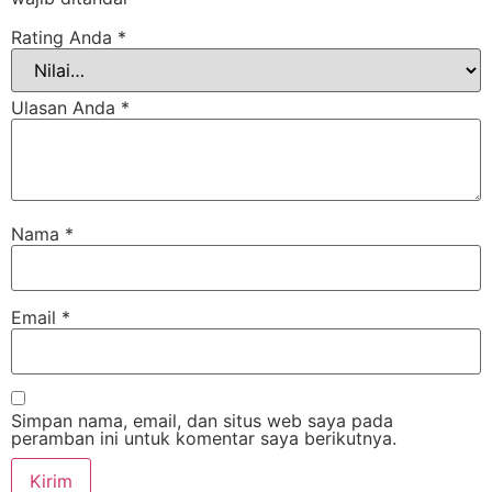
Rating Anda
*
Ulasan Anda
*
Nama
*
Email
*
Simpan nama, email, dan situs web saya pada
peramban ini untuk komentar saya berikutnya.