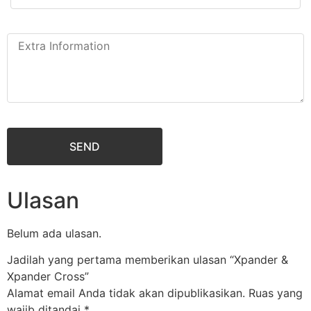
SEND
Ulasan
Belum ada ulasan.
Jadilah yang pertama memberikan ulasan “Xpander &
Xpander Cross”
Alamat email Anda tidak akan dipublikasikan.
Ruas yang
wajib ditandai
*