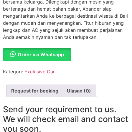
bersama keluarga. Dilengkapi dengan mesin yang
bertenaga dan hemat bahan bakar, Xpander siap
mengantarkan Anda ke berbagai destinasi wisata di Bali
dengan mudah dan menyenangkan. Fitur hiburan yang
lengkap dan AC yang sejuk akan membuat perjalanan
Anda semakin nyaman dan tak terlupakan.
Order via Whatsapp
Kategori:
Exclusive Car
Request for booking
Ulasan (0)
Send your requirement to us.
We will check email and contact
you soon.