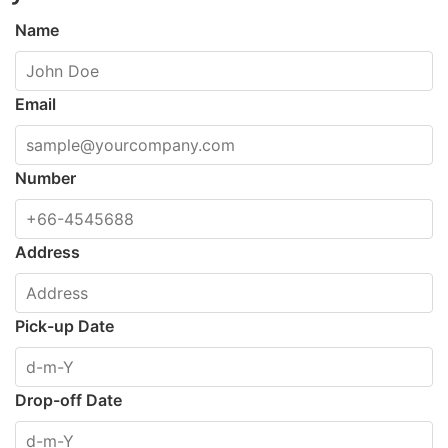
Name
Email
Number
Address
Pick-up Date
Drop-off Date