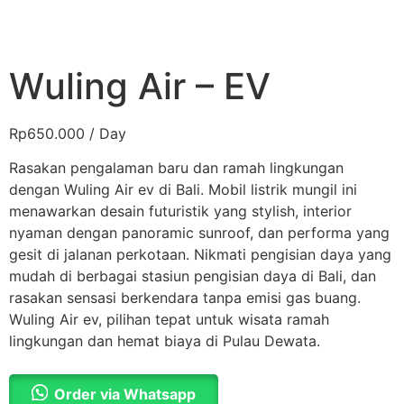
Wuling Air – EV
Rp
650.000
/ Day
Rasakan pengalaman baru dan ramah lingkungan
dengan Wuling Air ev di Bali. Mobil listrik mungil ini
menawarkan desain futuristik yang stylish, interior
nyaman dengan panoramic sunroof, dan performa yang
gesit di jalanan perkotaan. Nikmati pengisian daya yang
mudah di berbagai stasiun pengisian daya di Bali, dan
rasakan sensasi berkendara tanpa emisi gas buang.
Wuling Air ev, pilihan tepat untuk wisata ramah
lingkungan dan hemat biaya di Pulau Dewata.
Order via Whatsapp