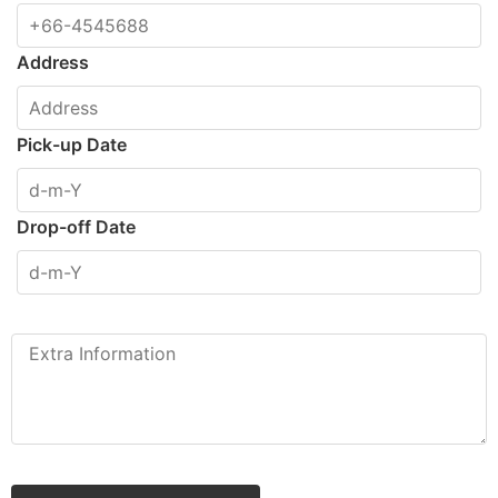
Address
Pick-up Date
Drop-off Date