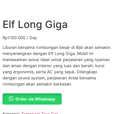
Elf Long Giga
Rp
1.100.000
/ Day
Liburan bersama rombongan besar di Bali akan semakin
menyenangkan dengan Elf Long Giga. Mobil ini
menawarkan solusi ideal untuk perjalanan yang nyaman
dan aman dengan interior yang luas dan bersih, kursi
yang ergonomis, serta AC yang sejuk. Dilengkapi
dengan sound system, perjalanan Anda bersama
rombongan akan semakin berkesan.
Order via Whatsapp
Kategori:
Transport Tour Car