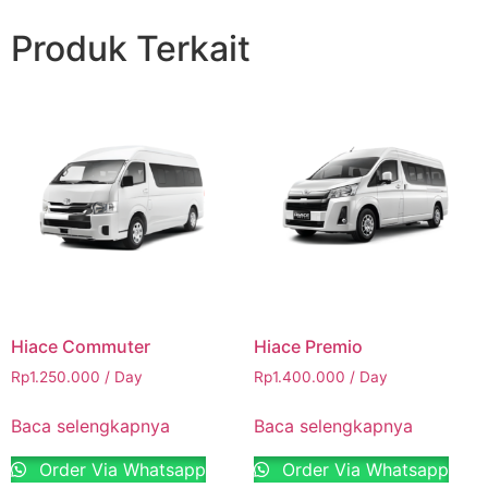
Produk Terkait
Hiace Commuter
Hiace Premio
Rp
1.250.000
/ Day
Rp
1.400.000
/ Day
Baca selengkapnya
Baca selengkapnya
Order Via Whatsapp
Order Via Whatsapp