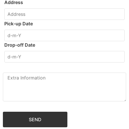
Address
Pick-up Date
Drop-off Date
SEND